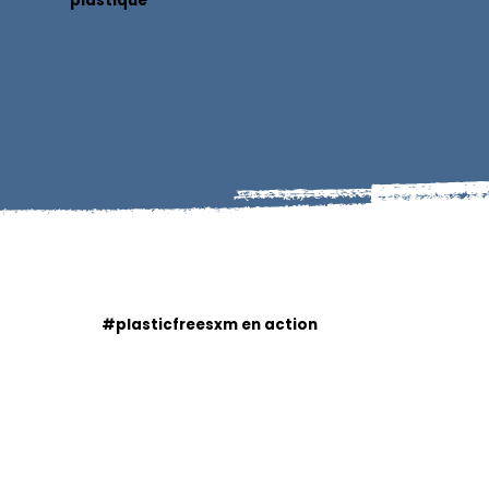
plastique
#plasticfreesxm en action