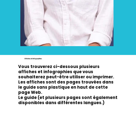
Affiches et infographies
Vous trouverez ci-dessous plusieurs
affiches et infographies que vous
souhaiterez peut-être utiliser ou imprimer.
Les affiches sont des pages trouvées dans
le guide sans plastique en haut de cette
page Web.
Le guide (et plusieurs pages sont également
disponibles dans différentes langues.)