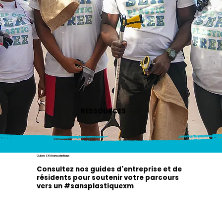
RESSOURCES
Guides SXM sans plastique
Consultez nos guides d'entreprise et de
résidents pour soutenir votre parcours
vers un #sansplastiquexm